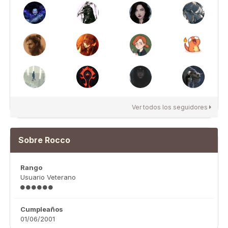
Ver todos los seguidores
Sobre Rocco
Rango
Usuario Veterano
Cumpleaños
01/06/2001