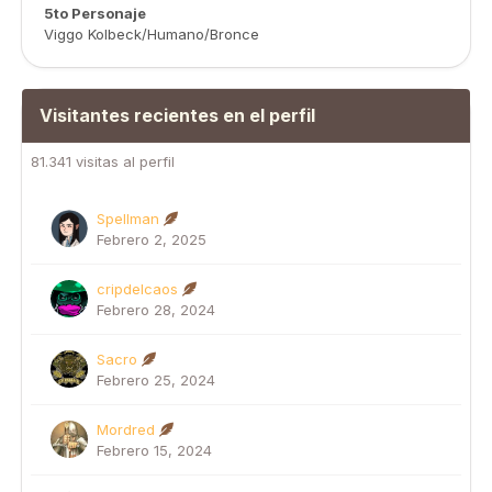
5to Personaje
Viggo Kolbeck/Humano/Bronce
Visitantes recientes en el perfil
81.341 visitas al perfil
Spellman
Febrero 2, 2025
cripdelcaos
Febrero 28, 2024
Sacro
Febrero 25, 2024
Mordred
Febrero 15, 2024