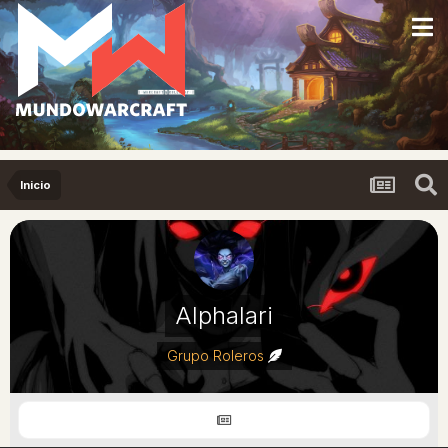
Inicio
Alphalari
Grupo Roleros