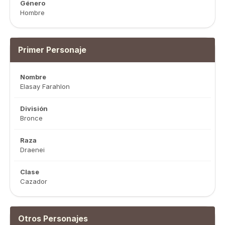
Género
Hombre
Primer Personaje
Nombre
Elasay Farahlon
División
Bronce
Raza
Draenei
Clase
Cazador
Otros Personajes