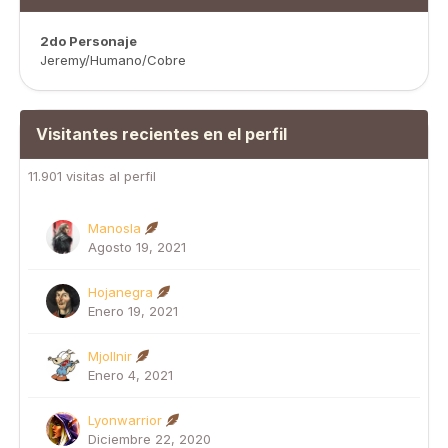
2do Personaje
Jeremy/Humano/Cobre
Visitantes recientes en el perfil
11.901 visitas al perfil
Manosla
Agosto 19, 2021
Hojanegra
Enero 19, 2021
Mjollnir
Enero 4, 2021
Lyonwarrior
Diciembre 22, 2020