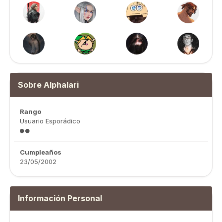
Sobre Alphalari
Rango
Usuario Esporádico
Cumpleaños
23/05/2002
Información Personal