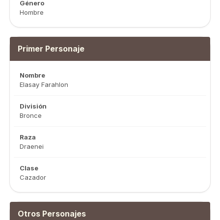
Género
Hombre
Primer Personaje
Nombre
Elasay Farahlon
División
Bronce
Raza
Draenei
Clase
Cazador
Otros Personajes