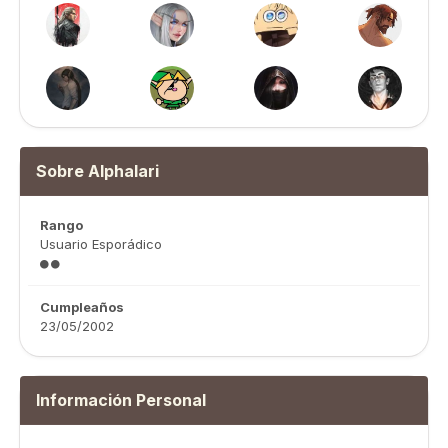
Sobre Alphalari
Rango
Usuario Esporádico
Cumpleaños
23/05/2002
Información Personal