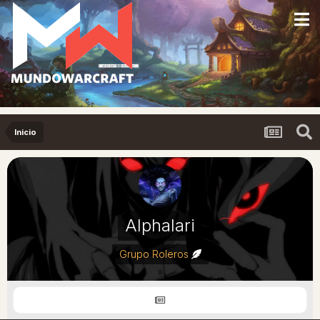
Inicio
Alphalari
Grupo Roleros