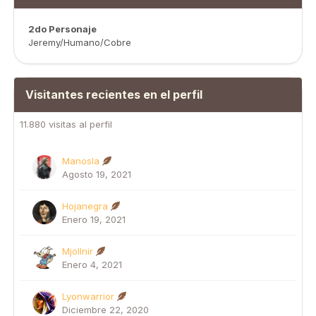
2do Personaje
Jeremy/Humano/Cobre
Visitantes recientes en el perfil
11.880 visitas al perfil
Manosla
Agosto 19, 2021
Hojanegra
Enero 19, 2021
Mjollnir
Enero 4, 2021
Lyonwarrior
Diciembre 22, 2020