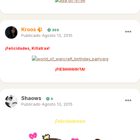
Kroos
369
Publicado
Agosto 13, 2015
¡Felicidades, Killatrax!
¡FIESHHHHHTA!
Shaows
6
Publicado
Agosto 13, 2015
¡Felicidadeees!