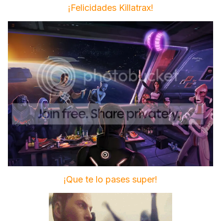
¡Felicidades Killatrax!
¡Que te lo pases super!