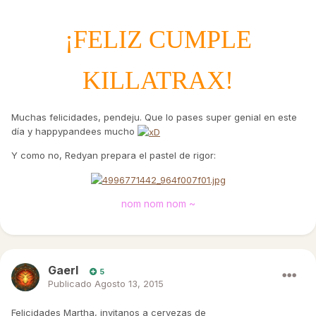
¡FELIZ CUMPLE
KILLATRAX!
Muchas felicidades, pendeju. Que lo pases super genial en este
día y happypandees mucho
Y como no, Redyan prepara el pastel de rigor:
nom nom nom ~
Gaerl
5
Publicado
Agosto 13, 2015
Felicidades Martha, invitanos a cervezas de