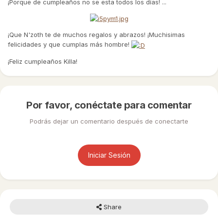
¡Porque de cumpleaños no se esta todos los días! ...
¡Que N'zoth te de muchos regalos y abrazos! ¡Muchisimas
felicidades y que cumplas más hombre!
¡Feliz cumpleaños Killa!
Por favor, conéctate para comentar
Podrás dejar un comentario después de conectarte
Iniciar Sesión
Share