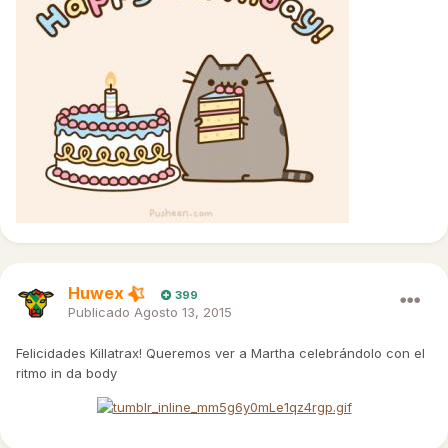
Huwex
399
Publicado
Agosto 13, 2015
Felicidades Killatrax! Queremos ver a Martha celebrándolo con el
ritmo in da body