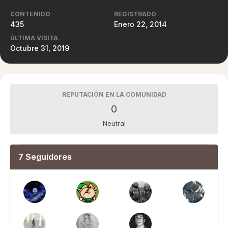
CONTENIDO
REGISTRADO
435
Enero 22, 2014
ÚLTIMA VISITA
Octubre 31, 2019
REPUTACIÓN EN LA COMUNIDAD
0
Neutral
7 Seguidores