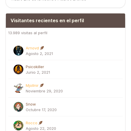
Visitantes recientes en el perfil
13.989 visitas al perfil
Arnovd
Agosto 2, 2021
Psicokiller
Junio 2, 2021
Mjollnir
Noviembre 29, 2020
Snow
Octubre 17, 2020
Rocco
Agosto 22, 2020