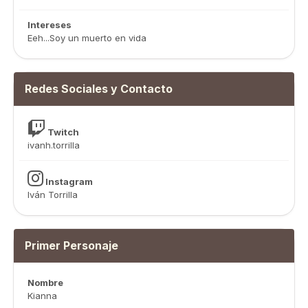
Intereses
Eeh...Soy un muerto en vida
Redes Sociales y Contacto
Twitch
ivanh.torrilla
Instagram
Iván Torrilla
Primer Personaje
Nombre
Kianna