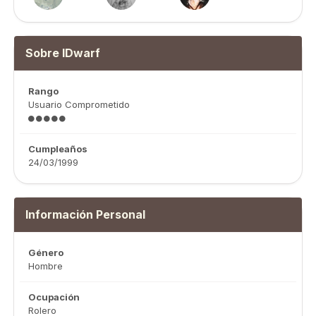
Sobre IDwarf
Rango
Usuario Comprometido
Cumpleaños
24/03/1999
Información Personal
Género
Hombre
Ocupación
Rolero