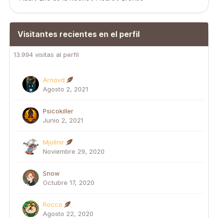
Visitantes recientes en el perfil
13.994 visitas al perfil
Arnovd
Agosto 2, 2021
Psicokiller
Junio 2, 2021
Mjollnir
Noviembre 29, 2020
Snow
Octubre 17, 2020
Rocco
Agosto 22, 2020