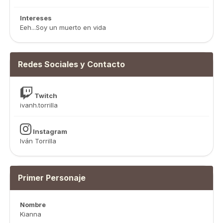
Intereses
Eeh...Soy un muerto en vida
Redes Sociales y Contacto
Twitch
ivanh.torrilla
Instagram
Iván Torrilla
Primer Personaje
Nombre
Kianna