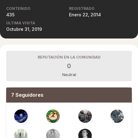
CONTENIDO
REGISTRADO
435
Enero 22, 2014
ÚLTIMA VISITA
Octubre 31, 2019
REPUTACIÓN EN LA COMUNIDAD
0
Neutral
7 Seguidores