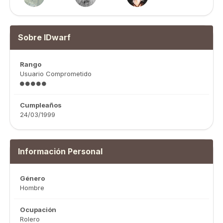
Sobre IDwarf
Rango
Usuario Comprometido
Cumpleaños
24/03/1999
Información Personal
Género
Hombre
Ocupación
Rolero